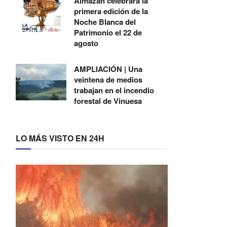
Almazán celebrará la
primera edición de la
Noche Blanca del
Patrimonio el 22 de
agosto
AMPLIACIÓN | Una
veintena de medios
trabajan en el incendio
forestal de Vinuesa
LO MÁS VISTO EN 24H