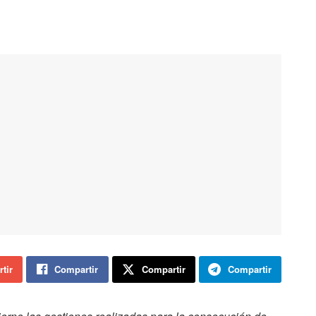
tir
Compartir
Compartir
Compartir