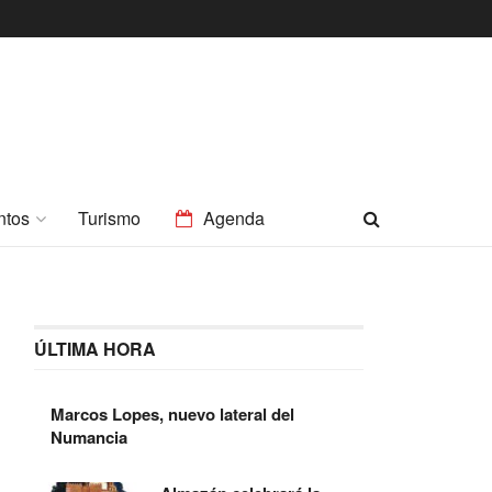
ntos
Turismo
Agenda
ÚLTIMA HORA
Marcos Lopes, nuevo lateral del
Numancia