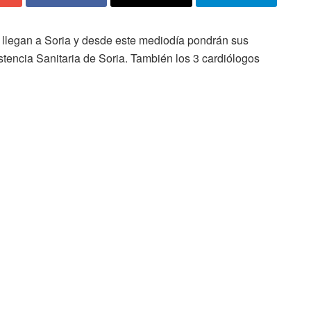
 llegan a Soria y desde este mediodía pondrán sus
istencia Sanitaria de Soria. También los 3 cardiólogos