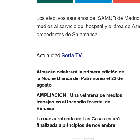
Los efectivos sanitarios del SAMUR de Madrid
medios al servicio del hospital y el área de As
procedentes de Salamanca.
Actualidad
Soria TV
Almazán celebrará la primera edición de
la Noche Blanca del Patrimonio el 22 de
agosto
AMPLIACIÓN | Una veintena de medios
trabajan en el incendio forestal de
Vinuesa
La nueva rotonda de Las Casas estará
finalizada a principios de noviembre