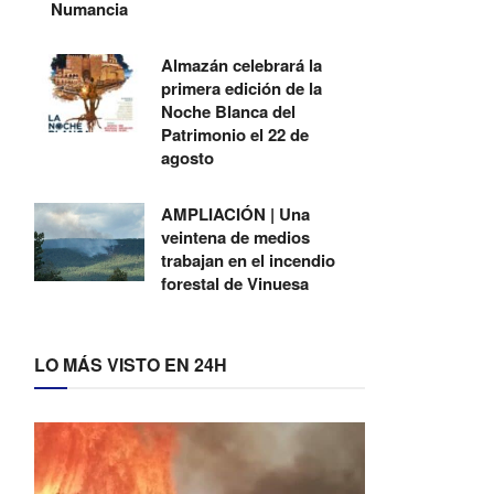
Numancia
Almazán celebrará la
primera edición de la
Noche Blanca del
Patrimonio el 22 de
agosto
AMPLIACIÓN | Una
veintena de medios
trabajan en el incendio
forestal de Vinuesa
LO MÁS VISTO EN 24H