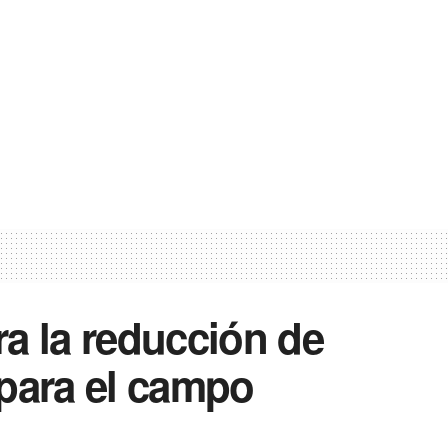
a la reducción de
 para el campo