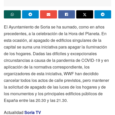
El Ayuntamiento de Soria se ha sumado, como en años
precedentes, a la celebración de la Hora del Planeta. En
esta ocasión, al apagado de edificios singulares de la
capital se suma una iniciativa para apagar la iluminación
de los hogares. Dadas las difíciles y excepcionales
circunstancias a causa de la pandemia de COVID-19 y en
aplicación de la normativa correspondiente, los
organizadores de esta iniciativa, WWF han decidido
cancelar todos los actos de calle previstos, pero mantener
la solicitud de apagado de las luces de los hogares y de
los monumentos y los principales edificios públicos de
España entre las 20.30 y las 21.30.
Actualidad
Soria TV