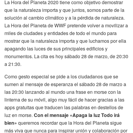
La Hora del Planeta 2020 tiene como objetivo demostrar
que la naturaleza importa y que juntos, somos parte de la
solución al cambio climático y a la pérdida de naturaleza.
La Hora del Planeta de WWF pretende volver a movilizar a
miles de ciudades y entidades de todo el mundo para
mostrar que la naturaleza importa y que luchamos por ella
apagando las luces de sus principales edificios y
monumentos. La cita es hoy sábado 28 de marzo, de 20:30
a 21:30.
Como gesto especial se pide a los ciudadanos que se
sumen al mensaje de esperanza el sábado 28 de marzo a
las 20:30 lanzando al mundo una frase en morse con la
linterna de su móvil, algo muy fácil de hacer gracias a las
apps gratuitas que traducen las palabras en destellos de
luz en morse.
Con el mensaje «Apaga la luz Todo irá
bien»
queremos recordar que la Hora del Planeta sigue
más viva que nunca para inspirar unión y colaboración por