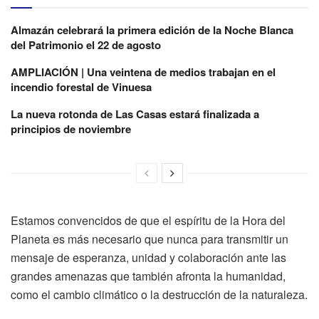
Almazán celebrará la primera edición de la Noche Blanca
del Patrimonio el 22 de agosto
AMPLIACIÓN | Una veintena de medios trabajan en el
incendio forestal de Vinuesa
La nueva rotonda de Las Casas estará finalizada a
principios de noviembre
Estamos convencidos de que el espíritu de la Hora del
Planeta es más necesario que nunca para transmitir un
mensaje de esperanza, unidad y colaboración ante las
grandes amenazas que también afronta la humanidad,
como el cambio climático o la destrucción de la naturaleza.