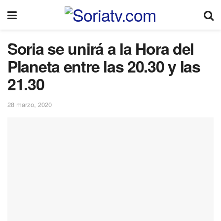
Soria se unirá a la Hora del
Planeta entre las 20.30 y las
21.30
28 marzo, 2020