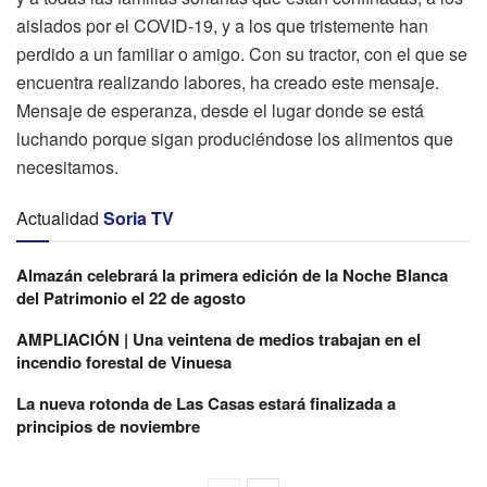
aislados por el COVID-19, y a los que tristemente han
perdido a un familiar o amigo. Con su tractor, con el que se
encuentra realizando labores, ha creado este mensaje.
Mensaje de esperanza, desde el lugar donde se está
luchando porque sigan produciéndose los alimentos que
necesitamos.
Actualidad
Soria TV
Almazán celebrará la primera edición de la Noche Blanca
del Patrimonio el 22 de agosto
AMPLIACIÓN | Una veintena de medios trabajan en el
incendio forestal de Vinuesa
La nueva rotonda de Las Casas estará finalizada a
principios de noviembre