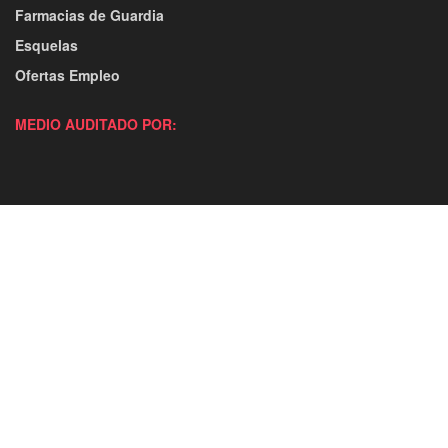
Farmacias de Guardia
Esquelas
Ofertas Empleo
MEDIO AUDITADO POR: