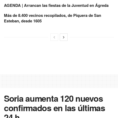
AGENDA | Arrancan las fiestas de la Juventud en Ágreda
Más de 8.400 vecinos recopilados, de Piquera de San
Esteban, desde 1605
Soria aumenta 120 nuevos
confirmados en las últimas
24 h.