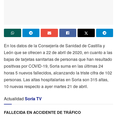
En los datos de la Consejería de Sanidad de Castilla y
León que se ofrecen a 22 de abril de 2020, en cuanto a las
bajas de tarjetas sanitarias de personas que han resultado
positivas por COVID-19, Soria suma en las últimas 24
horas 5 nuevos fallecidos, alcanzando la triste cifra de 102
personas. Las altas hospitalarias en Soria son 315 altas,
10 nuevas respecto a ayer martes 21 de abril.
Actualidad
Soria TV
FALLECIDA EN ACCIDENTE DE TRÁFICO