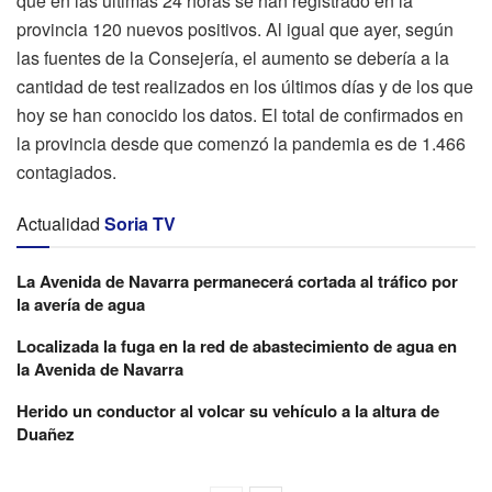
que en las últimas 24 horas se han registrado en la
provincia 120 nuevos positivos. Al igual que ayer, según
las fuentes de la Consejería, el aumento se debería a la
cantidad de test realizados en los últimos días y de los que
hoy se han conocido los datos. El total de confirmados en
la provincia desde que comenzó la pandemia es de 1.466
contagiados.
Actualidad
Soria TV
La Avenida de Navarra permanecerá cortada al tráfico por
la avería de agua
Localizada la fuga en la red de abastecimiento de agua en
la Avenida de Navarra
Herido un conductor al volcar su vehículo a la altura de
Duañez