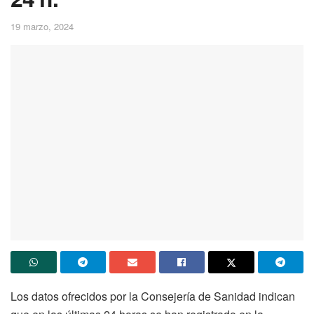
19 marzo, 2024
Los datos ofrecidos por la Consejería de Sanidad indican