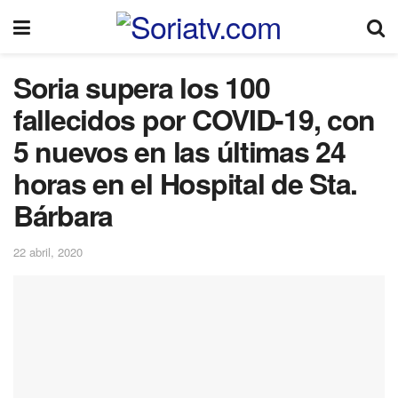
Soria supera los 100
fallecidos por COVID-19, con
5 nuevos en las últimas 24
horas en el Hospital de Sta.
Bárbara
22 abril, 2020