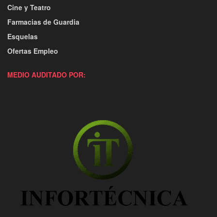
Cine y Teatro
Farmacias de Guardia
Esquelas
Ofertas Empleo
MEDIO AUDITADO POR: