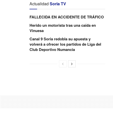
Actualidad
Soria TV
FALLECIDA EN ACCIDENTE DE TRÁFICO
Herido un motorista tras una caída en
Vinuesa
Canal 9 Soria redobla su apuesta y
volverá a ofrecer los partidos de Liga del
Club Deportivo Numancia