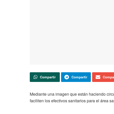
Compartir
Compartir
Compar
Mediante una imagen que están haciendo circul
faciliten los efectivos sanitarios para el área sa