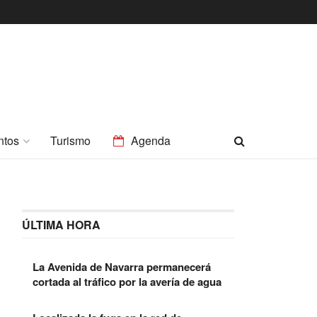
ntos
Turismo
Agenda
ÚLTIMA HORA
La Avenida de Navarra permanecerá
cortada al tráfico por la avería de agua