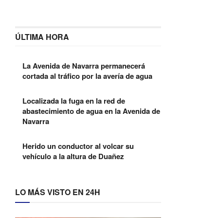
ÚLTIMA HORA
La Avenida de Navarra permanecerá
cortada al tráfico por la avería de agua
Localizada la fuga en la red de
abastecimiento de agua en la Avenida de
Navarra
Herido un conductor al volcar su
vehículo a la altura de Duañez
LO MÁS VISTO EN 24H