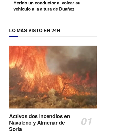
Herido un conductor al volcar su
vehículo a la altura de Duañez
LO MÁS VISTO EN 24H
Activos dos incendios en
Navaleno y Almenar de
Soria