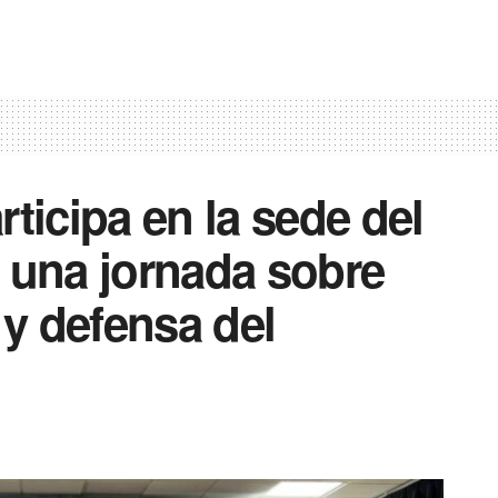
ticipa en la sede del
 una jornada sobre
 y defensa del