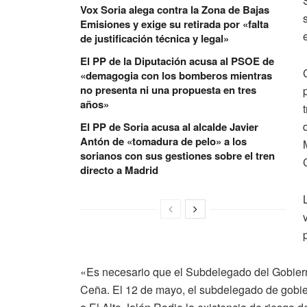
Vox Soria alega contra la Zona de Bajas
Emisiones y exige su retirada por «falta
de justificación técnica y legal»
El PP de la Diputación acusa al PSOE de
«demagogia con los bomberos mientras
no presenta ni una propuesta en tres
años»
El PP de Soria acusa al alcalde Javier
Antón de «tomadura de pelo» a los
sorianos con sus gestiones sobre el tren
directo a Madrid
«Es necesario que el Subdelegado del Gobiern
Ceña. El 12 de mayo, el subdelegado de gobie