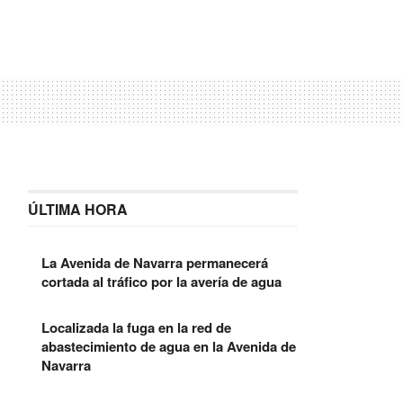
ÚLTIMA HORA
La Avenida de Navarra permanecerá
cortada al tráfico por la avería de agua
Localizada la fuga en la red de
abastecimiento de agua en la Avenida de
Navarra