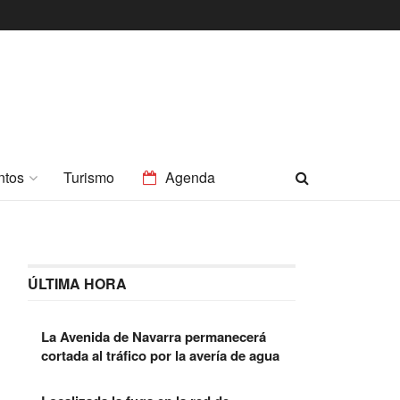
ntos
Turismo
Agenda
ÚLTIMA HORA
La Avenida de Navarra permanecerá
cortada al tráfico por la avería de agua