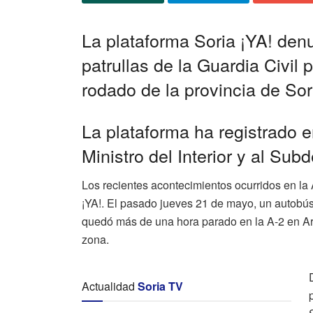
La plataforma Soria ¡YA! den
patrullas de la Guardia Civil p
rodado de la provincia de Sor
La plataforma ha registrado e
Ministro del Interior y al Su
Los recientes acontecimientos ocurridos en la
¡YA!. El pasado jueves 21 de mayo, un autobús
quedó más de una hora parado en la A-2 en Arco
zona.
Actualidad
Soria TV