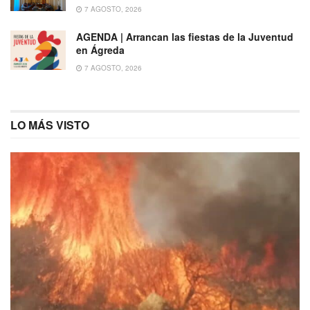
7 AGOSTO, 2026
AGENDA | Arrancan las fiestas de la Juventud
en Ágreda
7 AGOSTO, 2026
LO MÁS VISTO