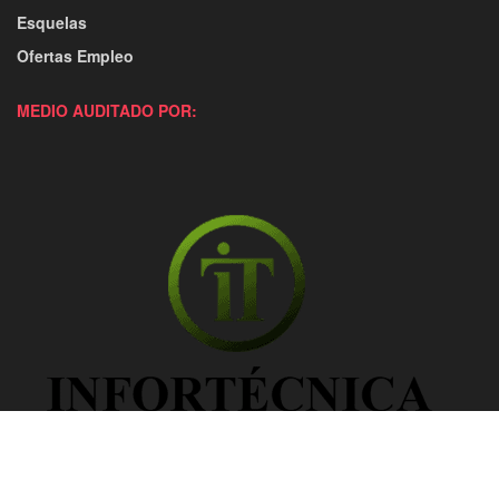
Esquelas
Ofertas Empleo
MEDIO AUDITADO POR: