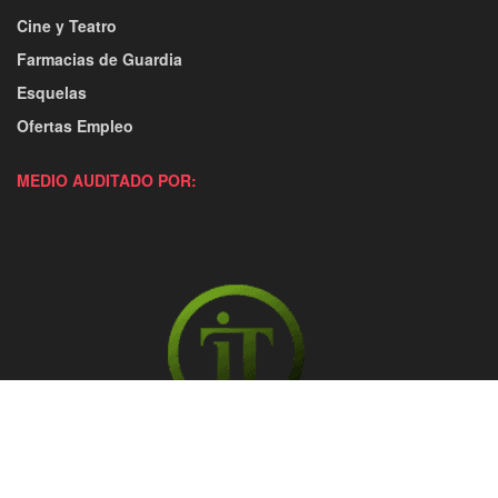
Cine y Teatro
Farmacias de Guardia
Esquelas
Ofertas Empleo
MEDIO AUDITADO POR: