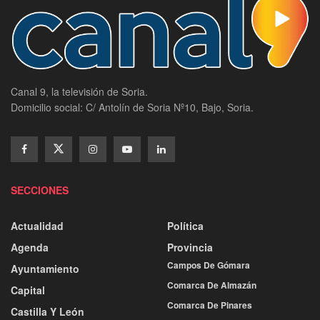
Canal 9, la televisión de Soria.
Domicilio social: C/ Antolín de Soria Nº10, Bajo, Soria.
SECCIONES
Actualidad
Política
Agenda
Provincia
Campos De Gómara
Ayuntamiento
Comarca De Almazán
Capital
Comarca De Pinares
Castilla Y León