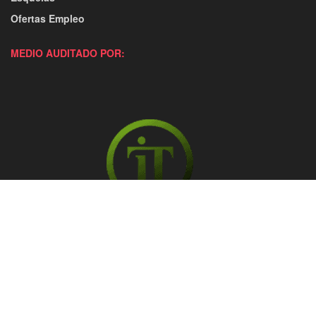
Ofertas Empleo
MEDIO AUDITADO POR: