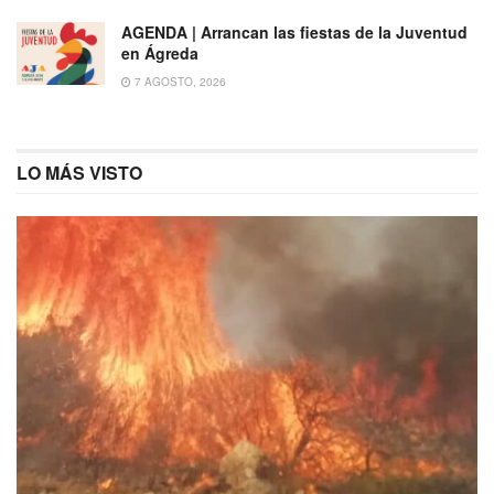
AGENDA | Arrancan las fiestas de la Juventud
en Ágreda
7 AGOSTO, 2026
LO MÁS VISTO