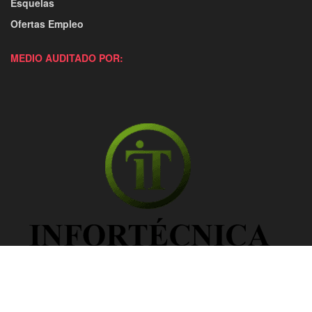
Esquelas
Ofertas Empleo
MEDIO AUDITADO POR: