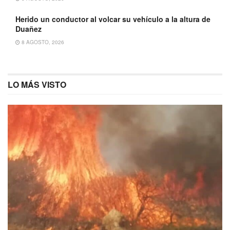
Herido un conductor al volcar su vehículo a la altura de
Duañez
8 AGOSTO, 2026
LO MÁS VISTO