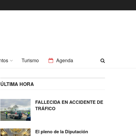
ntos
Turismo
Agenda
ÚLTIMA HORA
FALLECIDA EN ACCIDENTE DE
TRÁFICO
El pleno de la Diputación