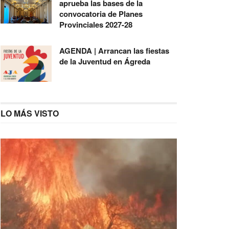
aprueba las bases de la
convocatoria de Planes
Provinciales 2027-28
AGENDA | Arrancan las fiestas
de la Juventud en Ágreda
LO MÁS VISTO