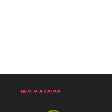
MEDIO AUDITADO POR: