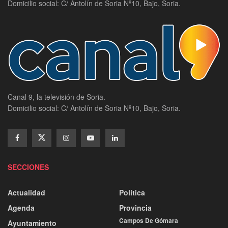
Domicilio social: C/ Antolín de Soria Nº10, Bajo, Soria.
Canal 9, la televisión de Soria.
Domicilio social: C/ Antolín de Soria Nº10, Bajo, Soria.
SECCIONES
Actualidad
Política
Agenda
Provincia
Campos De Gómara
Ayuntamiento