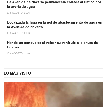
La Avenida de Navarra permanecerá cortada al tráfico por
la avería de agua
8 AGOSTO, 2026
Localizada la fuga en la red de abastecimiento de agua en
la Avenida de Navarra
8 AGOSTO, 2026
Herido un conductor al volcar su vehículo a la altura de
Duañez
8 AGOSTO, 2026
LO MÁS VISTO