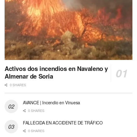
Activos dos incendios en Navaleno y
Almenar de Soria
0 SHARES
AVANCE | Incendio en Vinuesa
0 SHARES
FALLECIDA EN ACCIDENTE DE TRÁFICO
0 SHARES