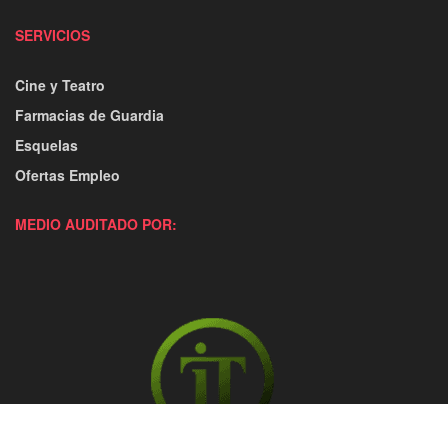
SERVICIOS
Cine y Teatro
Farmacias de Guardia
Esquelas
Ofertas Empleo
MEDIO AUDITADO POR: