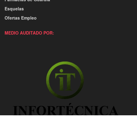
Esquelas
Ofertas Empleo
MEDIO AUDITADO POR: