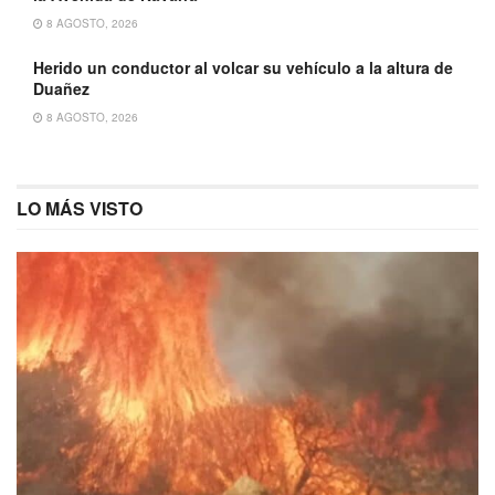
8 AGOSTO, 2026
Herido un conductor al volcar su vehículo a la altura de
Duañez
8 AGOSTO, 2026
LO MÁS VISTO