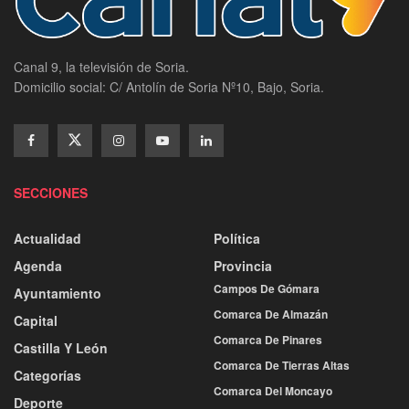
Canal 9, la televisión de Soria.
Domicilio social: C/ Antolín de Soria Nº10, Bajo, Soria.
SECCIONES
Actualidad
Política
Agenda
Provincia
Campos De Gómara
Ayuntamiento
Comarca De Almazán
Capital
Comarca De Pinares
Castilla Y León
Comarca De Tierras Altas
Categorías
Comarca Del Moncayo
Deporte