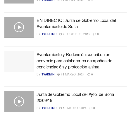
EN DIRECTO: Junta de Gobierno Local del
Ayuntamiento de Soria
BY
TVEDITOR
25 OCTUBRE, 2019
0
Ayuntamiento y Redención suscriben un
convenio para colaborar en campañas de
concienciación y protección animal
BY
TVADMIN
18 MARZO, 2024
0
Junta de Gobierno Local del Ayto. de Soria
20/09/19
BY
TVEDITOR
18 MARZO, 2024
0