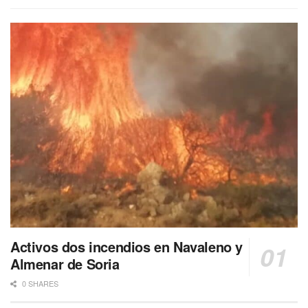
Activos dos incendios en Navaleno y
Almenar de Soria
0 SHARES