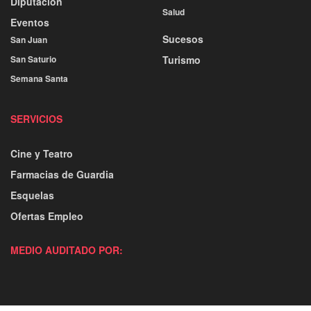
Diputación
Salud
Eventos
Sucesos
San Juan
San Saturio
Turismo
Semana Santa
SERVICIOS
Cine y Teatro
Farmacias de Guardia
Esquelas
Ofertas Empleo
MEDIO AUDITADO POR: