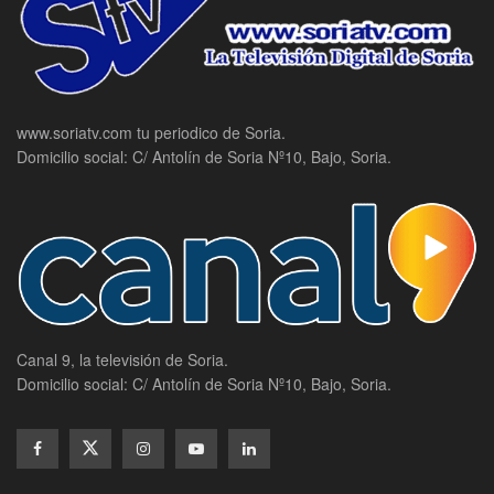
www.soriatv.com tu periodico de Soria.
Domicilio social: C/ Antolín de Soria Nº10, Bajo, Soria.
Canal 9, la televisión de Soria.
Domicilio social: C/ Antolín de Soria Nº10, Bajo, Soria.