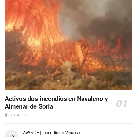
Activos dos incendios en Navaleno y
Almenar de Soria
0 SHARES
AVANCE | Incendio en Vinuesa