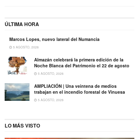
ÚLTIMA HORA
Marcos Lopes, nuevo lateral del Numancia
5 AGOSTO, 2026
Almazán celebrará la primera edición de la
Noche Blanca del Patrimonio el 22 de agosto
5 AGOSTO, 2026
AMPLIACIÓN | Una veintena de medios
trabajan en el incendio forestal de Vinuesa
5 AGOSTO, 2026
LO MÁS VISTO