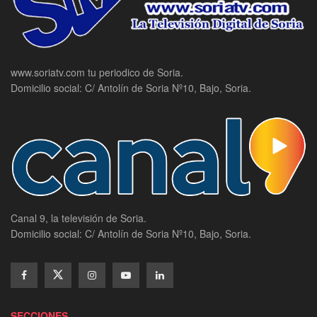
www.soriatv.com tu periodico de Soria.
Domicilio social: C/ Antolín de Soria Nº10, Bajo, Soria.
Canal 9, la televisión de Soria.
Domicilio social: C/ Antolín de Soria Nº10, Bajo, Soria.
SECCIONES