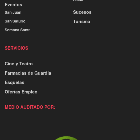
Eventos
Sucesos
San Juan
San Saturio
Turismo
Semana Santa
SERVICIOS
Cine y Teatro
Farmacias de Guardia
Esquelas
Ofertas Empleo
MEDIO AUDITADO POR: