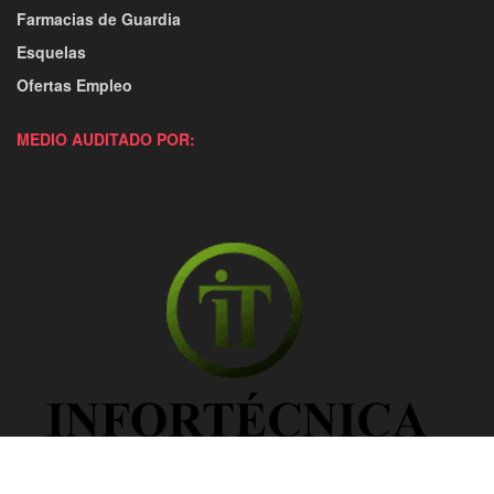
Farmacias de Guardia
Esquelas
Ofertas Empleo
MEDIO AUDITADO POR: