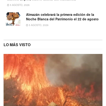
5 AGOSTO, 2026
Almazán celebrará la primera edición de la
Noche Blanca del Patrimonio el 22 de agosto
5 AGOSTO, 2026
LO MÁS VISTO