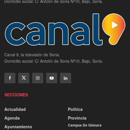
Domicilio social: C/ Antolín de Soria Nº10, Bajo, Soria.
Canal 9, la televisión de Soria.
Domicilio social: C/ Antolín de Soria Nº10, Bajo, Soria.
SECCIONES
Actualidad
Política
Agenda
Provincia
Campos De Gómara
Ayuntamiento