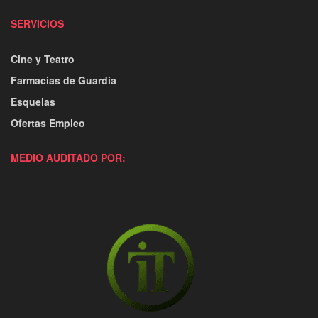
SERVICIOS
Cine y Teatro
Farmacias de Guardia
Esquelas
Ofertas Empleo
MEDIO AUDITADO POR: