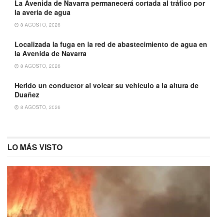
La Avenida de Navarra permanecerá cortada al tráfico por
la avería de agua
8 AGOSTO, 2026
Localizada la fuga en la red de abastecimiento de agua en
la Avenida de Navarra
8 AGOSTO, 2026
Herido un conductor al volcar su vehículo a la altura de
Duañez
8 AGOSTO, 2026
LO MÁS VISTO