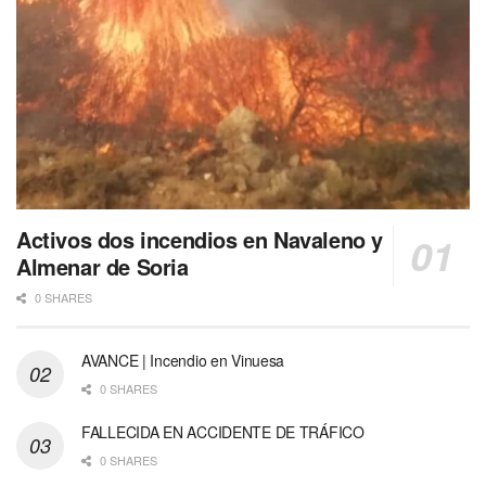
Activos dos incendios en Navaleno y
Almenar de Soria
0 SHARES
AVANCE | Incendio en Vinuesa
0 SHARES
FALLECIDA EN ACCIDENTE DE TRÁFICO
0 SHARES