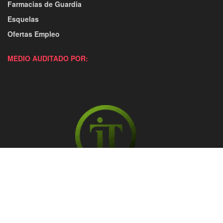
Farmacias de Guardia
Esquelas
Ofertas Empleo
MEDIO AUDITADO POR: