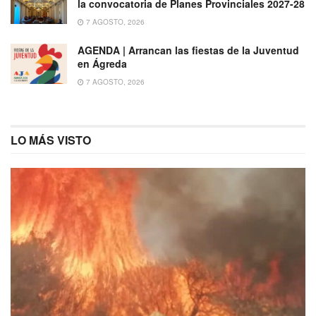
la convocatoria de Planes Provinciales 2027-28
7 AGOSTO, 2026
AGENDA | Arrancan las fiestas de la Juventud
en Ágreda
7 AGOSTO, 2026
LO MÁS VISTO