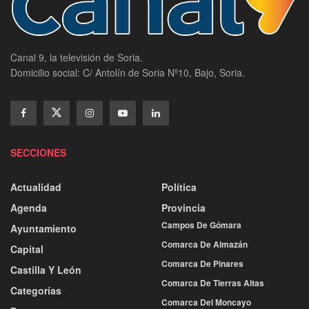
Canal 9, la televisión de Soria.
Domicilio social: C/ Antolín de Soria Nº10, Bajo, Soria.
SECCIONES
Actualidad
Política
Agenda
Provincia
Campos De Gómara
Ayuntamiento
Comarca De Almazán
Capital
Comarca De Pinares
Castilla Y León
Comarca De Tierras Altas
Categorías
Comarca Del Moncayo