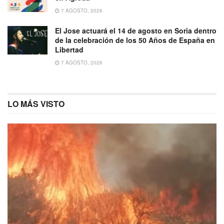
7 AGOSTO, 2026
El Jose actuará el 14 de agosto en Soria dentro
de la celebración de los 50 Años de España en
Libertad
7 AGOSTO, 2026
LO MÁS VISTO