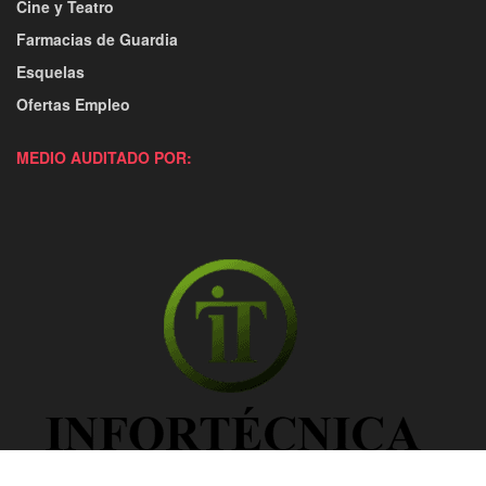
Cine y Teatro
Farmacias de Guardia
Esquelas
Ofertas Empleo
MEDIO AUDITADO POR: