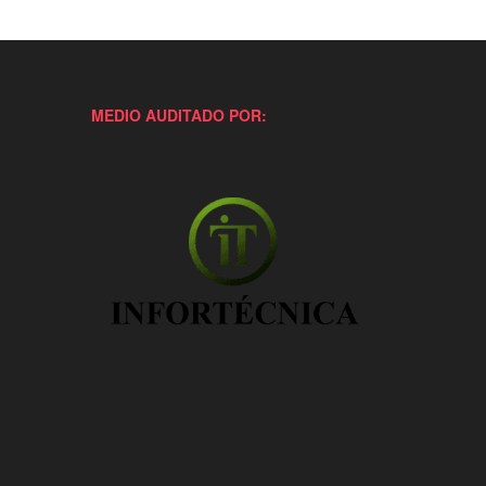
MEDIO AUDITADO POR: