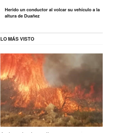
Herido un conductor al volcar su vehículo a la
altura de Duañez
LO MÁS VISTO