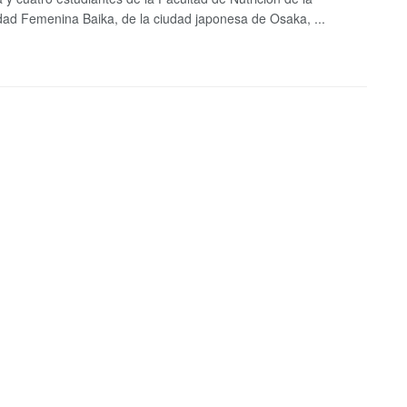
dad Femenina Baika, de la ciudad japonesa de Osaka, ...