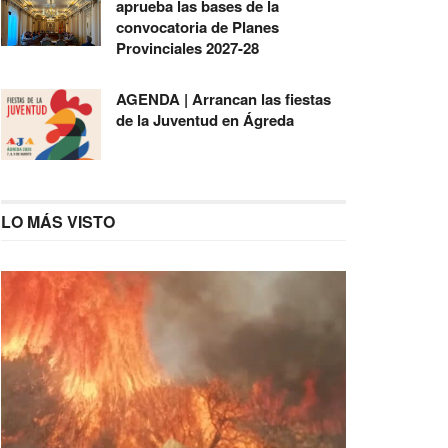
aprueba las bases de la
convocatoria de Planes
Provinciales 2027-28
AGENDA | Arrancan las fiestas
de la Juventud en Ágreda
LO MÁS VISTO