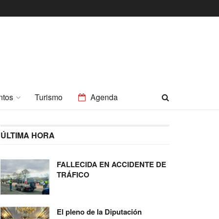
ntos
Turismo
Agenda
ÚLTIMA HORA
FALLECIDA EN ACCIDENTE DE
TRÁFICO
El pleno de la Diputación