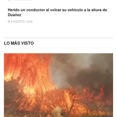
Herido un conductor al volcar su vehículo a la altura de
Duañez
8 AGOSTO, 2026
LO MÁS VISTO