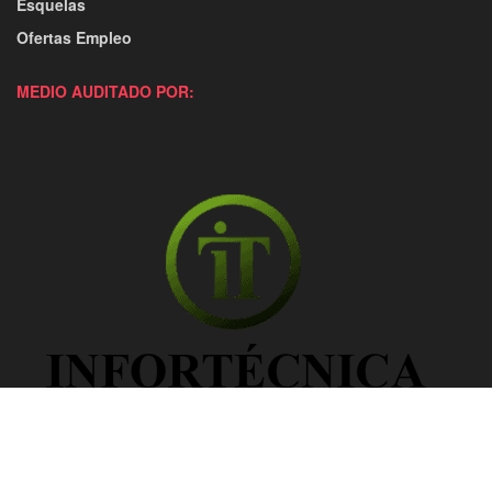
Esquelas
Ofertas Empleo
MEDIO AUDITADO POR: