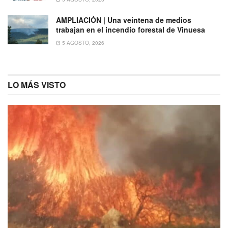
AMPLIACIÓN | Una veintena de medios
trabajan en el incendio forestal de Vinuesa
5 AGOSTO, 2026
LO MÁS VISTO