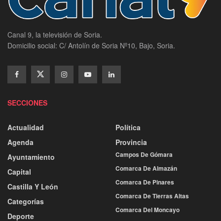
Canal 9, la televisión de Soria.
Domicilio social: C/ Antolín de Soria Nº10, Bajo, Soria.
SECCIONES
Actualidad
Política
Agenda
Provincia
Campos De Gómara
Ayuntamiento
Comarca De Almazán
Capital
Comarca De Pinares
Castilla Y León
Comarca De Tierras Altas
Categorías
Comarca Del Moncayo
Deporte