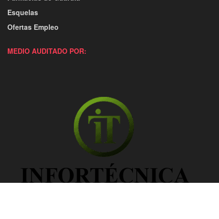
Esquelas
Ofertas Empleo
MEDIO AUDITADO POR: