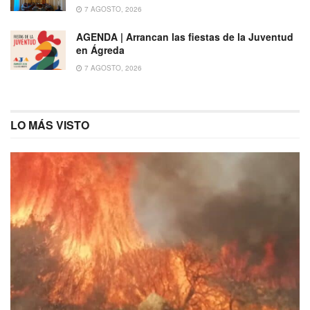
7 AGOSTO, 2026
AGENDA | Arrancan las fiestas de la Juventud
en Ágreda
7 AGOSTO, 2026
LO MÁS VISTO