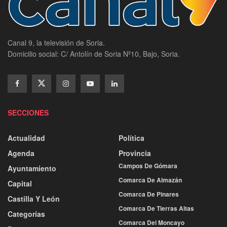
Canal 9, la televisión de Soria.
Domicilio social: C/ Antolín de Soria Nº10, Bajo, Soria.
SECCIONES
Actualidad
Política
Agenda
Provincia
Campos De Gómara
Ayuntamiento
Comarca De Almazán
Capital
Comarca De Pinares
Castilla Y León
Comarca De Tierras Altas
Categorías
Comarca Del Moncayo