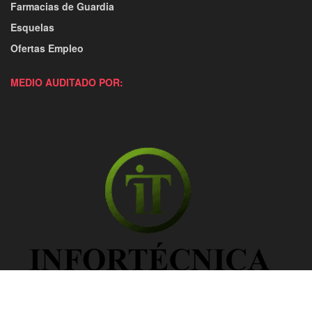
Farmacias de Guardia
Esquelas
Ofertas Empleo
MEDIO AUDITADO POR: