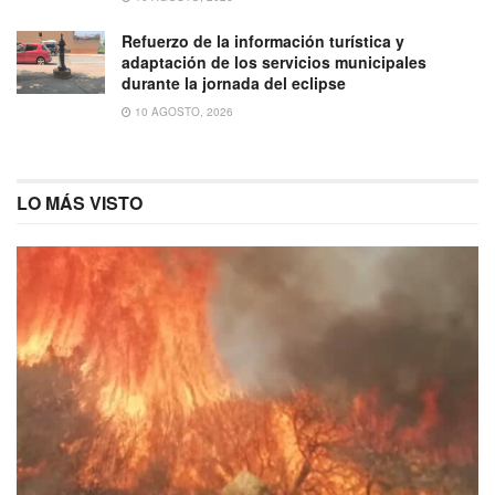
Refuerzo de la información turística y
adaptación de los servicios municipales
durante la jornada del eclipse
10 AGOSTO, 2026
LO MÁS VISTO