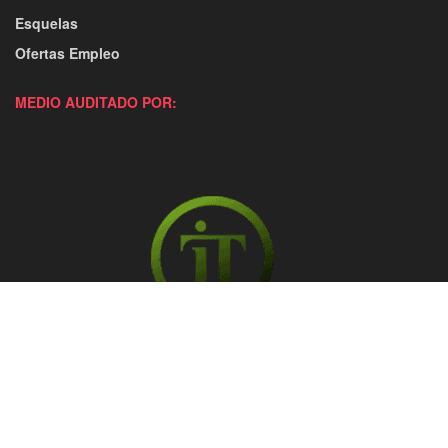
Esquelas
Ofertas Empleo
MEDIO AUDITADO POR: