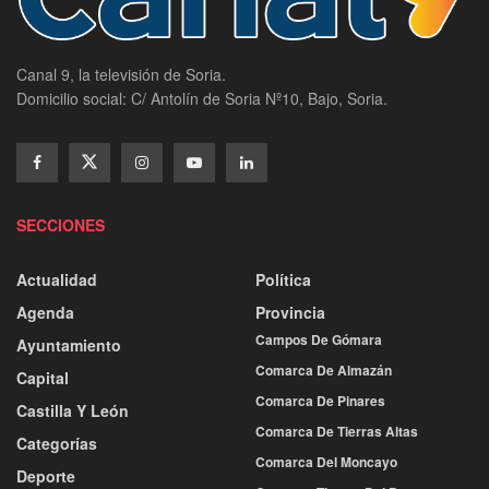
Canal 9, la televisión de Soria.
Domicilio social: C/ Antolín de Soria Nº10, Bajo, Soria.
SECCIONES
Actualidad
Política
Agenda
Provincia
Campos De Gómara
Ayuntamiento
Comarca De Almazán
Capital
Comarca De Pinares
Castilla Y León
Comarca De Tierras Altas
Categorías
Comarca Del Moncayo
Deporte