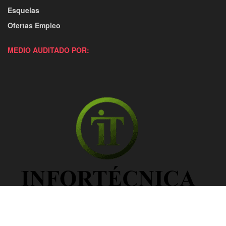
Esquelas
Ofertas Empleo
MEDIO AUDITADO POR: