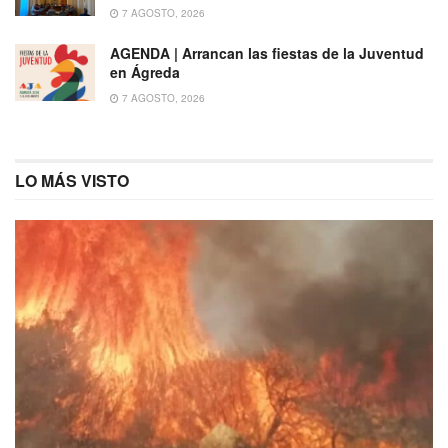
7 AGOSTO, 2026
AGENDA | Arrancan las fiestas de la Juventud
en Ágreda
7 AGOSTO, 2026
LO MÁS VISTO