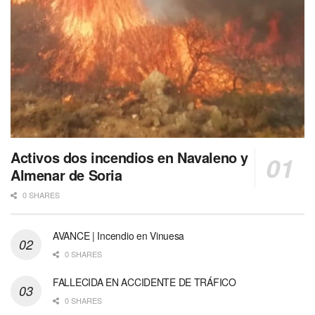
Activos dos incendios en Navaleno y
Almenar de Soria
0 SHARES
AVANCE | Incendio en Vinuesa
0 SHARES
FALLECIDA EN ACCIDENTE DE TRÁFICO
0 SHARES