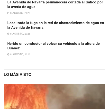
La Avenida de Navarra permanecerá cortada al tráfico por
la avería de agua
8 AGOSTO, 2026
Localizada la fuga en la red de abastecimiento de agua en
la Avenida de Navarra
8 AGOSTO, 2026
Herido un conductor al volcar su vehículo a la altura de
Duañez
8 AGOSTO, 2026
LO MÁS VISTO