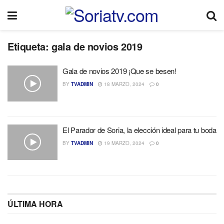
Etiqueta:
gala de novios 2019
Gala de novios 2019 ¡Que se besen!
BY
TVADMIN
18 MARZO, 2024
0
El Parador de Soria, la elección ideal para tu boda
BY
TVADMIN
19 MARZO, 2024
0
ÚLTIMA HORA