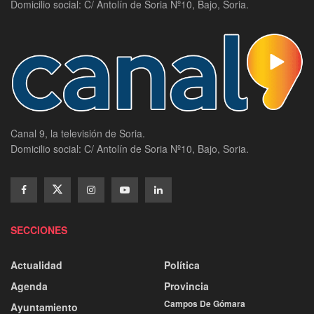
Domicilio social: C/ Antolín de Soria Nº10, Bajo, Soria.
Canal 9, la televisión de Soria.
Domicilio social: C/ Antolín de Soria Nº10, Bajo, Soria.
SECCIONES
Actualidad
Política
Agenda
Provincia
Campos De Gómara
Ayuntamiento