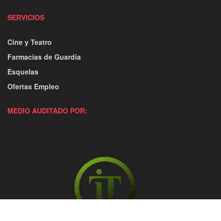
SERVICIOS
Cine y Teatro
Farmacias de Guardia
Esquelas
Ofertas Empleo
MEDIO AUDITADO POR: