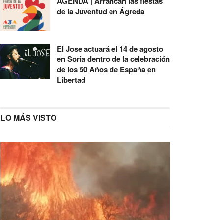
AGENDA | Arrancan las fiestas
de la Juventud en Ágreda
El Jose actuará el 14 de agosto
en Soria dentro de la celebración
de los 50 Años de España en
Libertad
LO MÁS VISTO