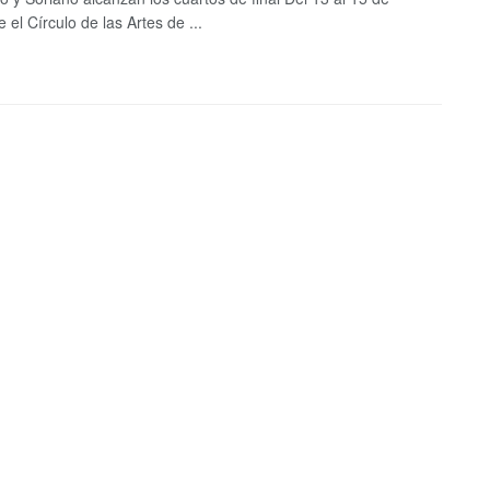
 el Círculo de las Artes de ...