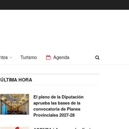
ntos
Turismo
Agenda
ÚLTIMA HORA
El pleno de la Diputación
aprueba las bases de la
convocatoria de Planes
Provinciales 2027-28