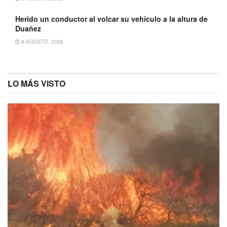
Herido un conductor al volcar su vehículo a la altura de
Duañez
8 AGOSTO, 2026
LO MÁS VISTO