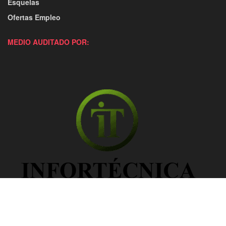
Esquelas
Ofertas Empleo
MEDIO AUDITADO POR: