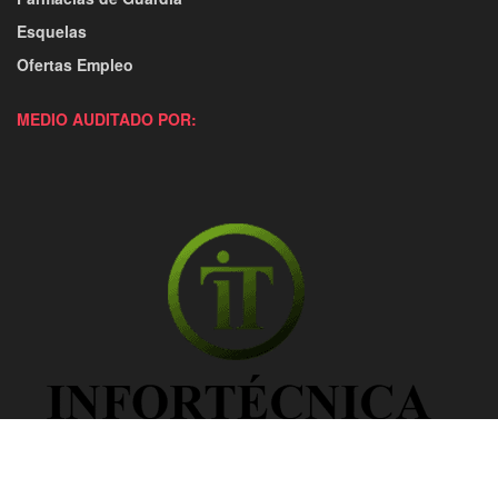
Esquelas
Ofertas Empleo
MEDIO AUDITADO POR: