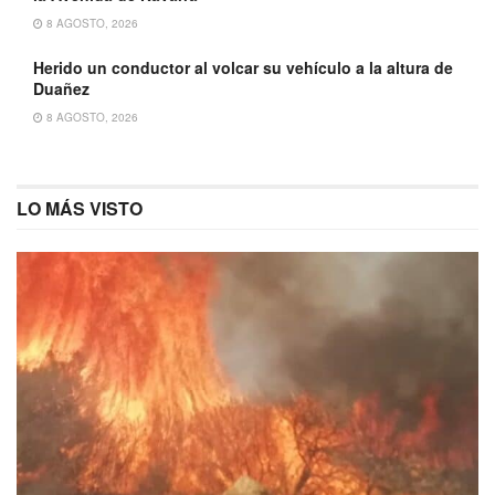
8 AGOSTO, 2026
Herido un conductor al volcar su vehículo a la altura de
Duañez
8 AGOSTO, 2026
LO MÁS VISTO