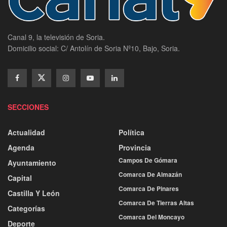
Canal 9, la televisión de Soria.
Domicilio social: C/ Antolín de Soria Nº10, Bajo, Soria.
SECCIONES
Actualidad
Política
Agenda
Provincia
Campos De Gómara
Ayuntamiento
Comarca De Almazán
Capital
Comarca De Pinares
Castilla Y León
Comarca De Tierras Altas
Categorías
Comarca Del Moncayo
Deporte