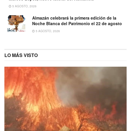
5 AGOSTO, 2026
Almazán celebrará la primera edición de la
Noche Blanca del Patrimonio el 22 de agosto
5 AGOSTO, 2026
LO MÁS VISTO