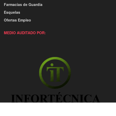
Farmacias de Guardia
Esquelas
Ofertas Empleo
MEDIO AUDITADO POR: