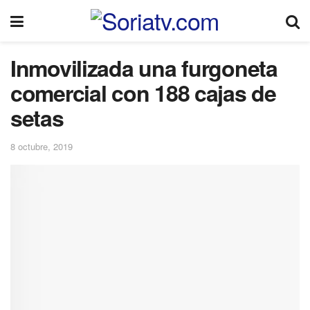
Inmovilizada una furgoneta
comercial con 188 cajas de
setas
8 octubre, 2019