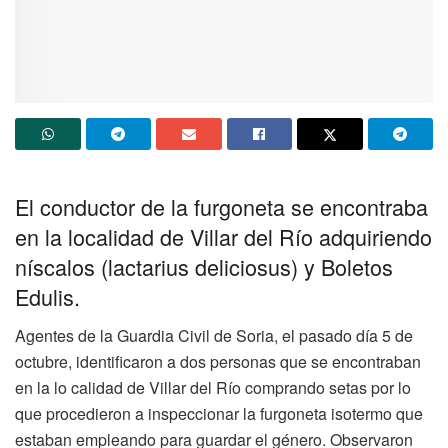
El conductor de la furgoneta se encontraba
en la localidad de Villar del Río adquiriendo
níscalos (lactarius deliciosus) y Boletos
Edulis.
Agentes de la Guardia Civil de Soria, el pasado día 5 de
octubre, identificaron a dos personas que se encontraban
en la lo calidad de Villar del Río comprando setas por lo
que procedieron a inspeccionar la furgoneta isotermo que
estaban empleando para guardar el género. Observaron