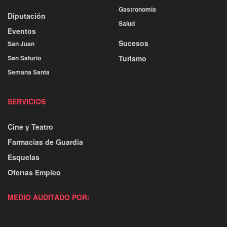
Gastronomía
Diputación
Salud
Eventos
Sucesos
San Juan
San Saturio
Turismo
Semana Santa
SERVICIOS
Cine y Teatro
Farmacias de Guardia
Esquelas
Ofertas Empleo
MEDIO AUDITADO POR: