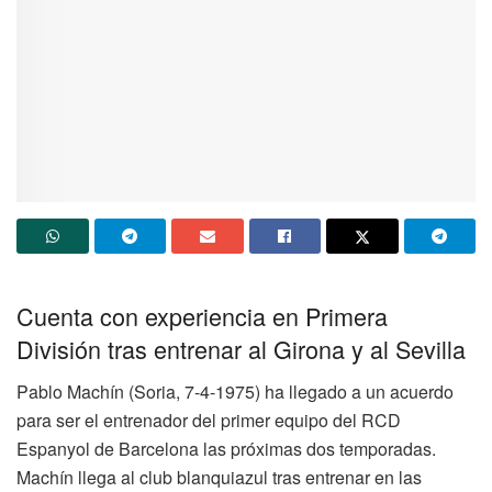
Cuenta con experiencia en Primera
División tras entrenar al Girona y al Sevilla
Pablo Machín (Soria, 7-4-1975) ha llegado a un acuerdo
para ser el entrenador del primer equipo del RCD
Espanyol de Barcelona las próximas dos temporadas.
Machín llega al club blanquiazul tras entrenar en las