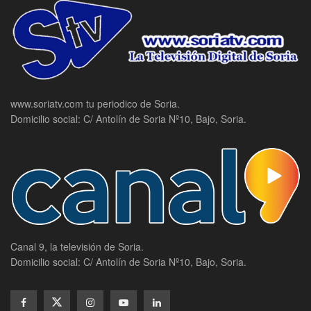
www.soriatv.com tu periodico de Soria.
Domicilio social: C/ Antolín de Soria Nº10, Bajo, Soria.
Canal 9, la televisión de Soria.
Domicilio social: C/ Antolín de Soria Nº10, Bajo, Soria.