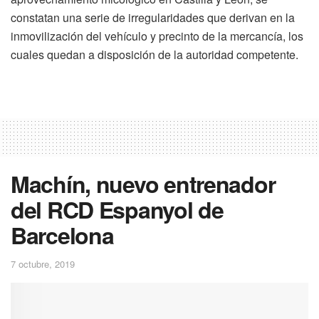
constatan una serie de irregularidades que derivan en la
inmovilización del vehículo y precinto de la mercancía, los
cuales quedan a disposición de la autoridad competente.
Machín, nuevo entrenador
del RCD Espanyol de
Barcelona
7 octubre, 2019