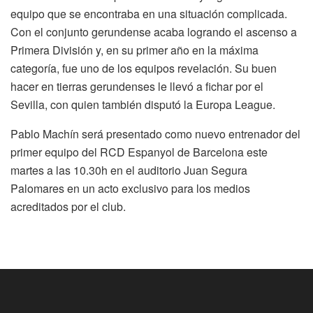
equipo que se encontraba en una situación complicada.
Con el conjunto gerundense acaba logrando el ascenso a
Primera División y, en su primer año en la máxima
categoría, fue uno de los equipos revelación. Su buen
hacer en tierras gerundenses le llevó a fichar por el
Sevilla, con quien también disputó la Europa League.
Pablo Machín será presentado como nuevo entrenador del
primer equipo del RCD Espanyol de Barcelona este
martes a las 10.30h en el auditorio Juan Segura
Palomares en un acto exclusivo para los medios
acreditados por el club.