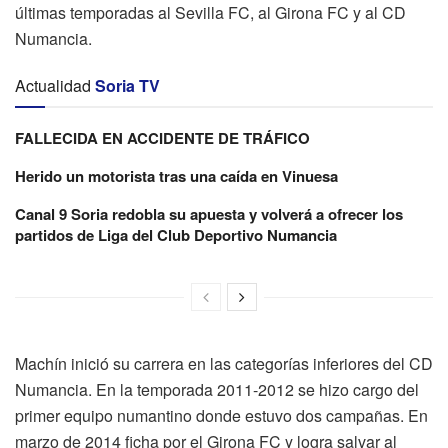
últimas temporadas al Sevilla FC, al Girona FC y al CD
Numancia.
Actualidad
Soria TV
FALLECIDA EN ACCIDENTE DE TRÁFICO
Herido un motorista tras una caída en Vinuesa
Canal 9 Soria redobla su apuesta y volverá a ofrecer los
partidos de Liga del Club Deportivo Numancia
Machín inició su carrera en las categorías inferiores del CD
Numancia. En la temporada 2011-2012 se hizo cargo del
primer equipo numantino donde estuvo dos campañas. En
marzo de 2014 ficha por el Girona FC y logra salvar al