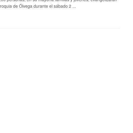
rroquia de Ólvega durante el sábado 2 ...