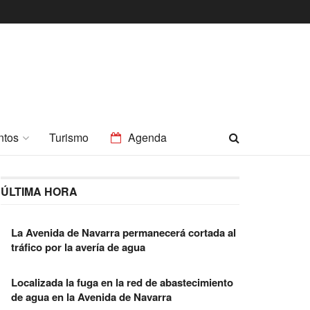
ntos
Turismo
Agenda
ÚLTIMA HORA
La Avenida de Navarra permanecerá cortada al
tráfico por la avería de agua
Localizada la fuga en la red de abastecimiento
de agua en la Avenida de Navarra