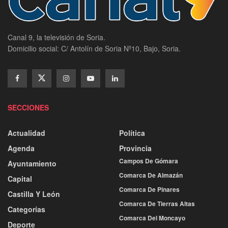
Canal 9, la televisión de Soria.
Domicilio social: C/ Antolín de Soria Nº10, Bajo, Soria.
SECCIONES
Actualidad
Política
Agenda
Provincia
Campos De Gómara
Ayuntamiento
Comarca De Almazán
Capital
Comarca De Pinares
Castilla Y León
Comarca De Tierras Altas
Categorías
Comarca Del Moncayo
Deporte