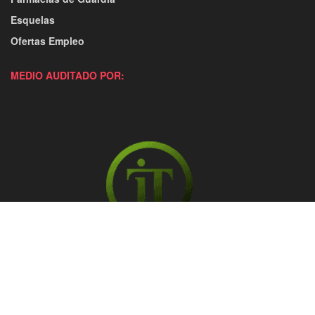
Esquelas
Ofertas Empleo
MEDIO AUDITADO POR: