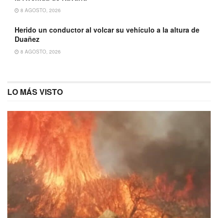
8 AGOSTO, 2026
Herido un conductor al volcar su vehículo a la altura de
Duañez
8 AGOSTO, 2026
LO MÁS VISTO