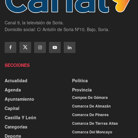
Canal 9, la televisión de Soria.
Domicilio social: C/ Antolín de Soria Nº10, Bajo, Soria.
SECCIONES
Actualidad
Política
Agenda
Provincia
Campos De Gómara
Ayuntamiento
Comarca De Almazán
Capital
Comarca De Pinares
Castilla Y León
Comarca De Tierras Altas
Categorías
Comarca Del Moncayo
Deporte