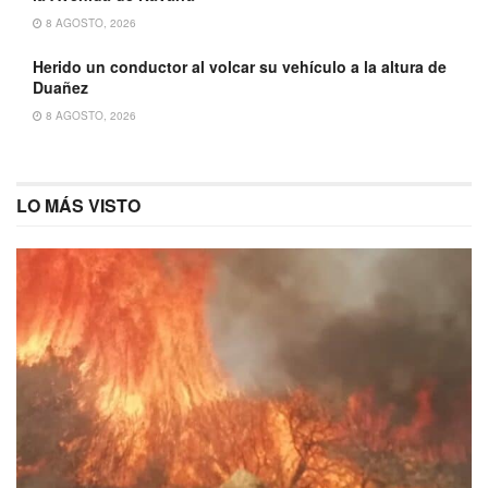
8 AGOSTO, 2026
Herido un conductor al volcar su vehículo a la altura de
Duañez
8 AGOSTO, 2026
LO MÁS VISTO