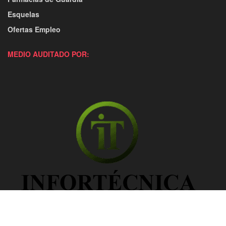
Esquelas
Ofertas Empleo
MEDIO AUDITADO POR: