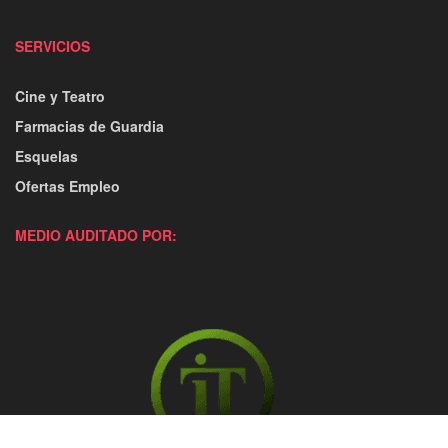
SERVICIOS
Cine y Teatro
Farmacias de Guardia
Esquelas
Ofertas Empleo
MEDIO AUDITADO POR: