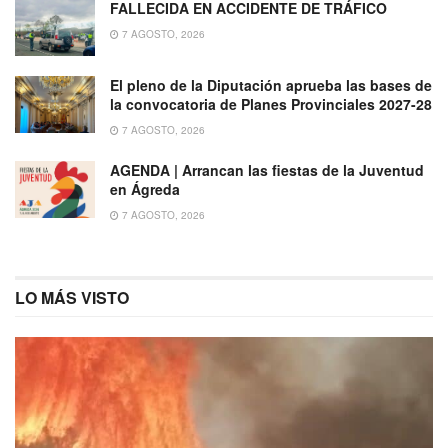
FALLECIDA EN ACCIDENTE DE TRÁFICO
7 AGOSTO, 2026
El pleno de la Diputación aprueba las bases de
la convocatoria de Planes Provinciales 2027-28
7 AGOSTO, 2026
AGENDA | Arrancan las fiestas de la Juventud
en Ágreda
7 AGOSTO, 2026
LO MÁS VISTO