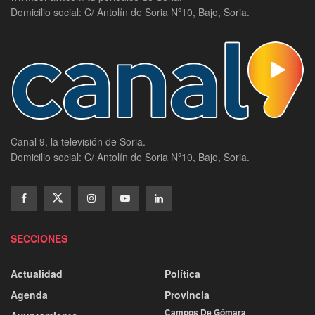
Domicilio social: C/ Antolín de Soria Nº10, Bajo, Soria.
Canal 9, la televisión de Soria.
Domicilio social: C/ Antolín de Soria Nº10, Bajo, Soria.
SECCIONES
Actualidad
Política
Agenda
Provincia
Campos De Gómara