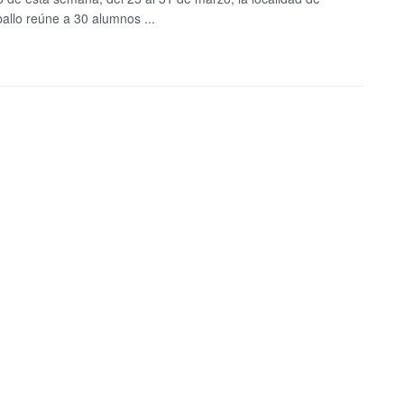
allo reúne a 30 alumnos ...