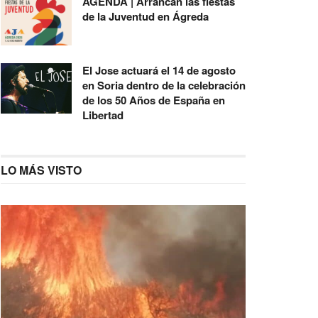
AGENDA | Arrancan las fiestas
de la Juventud en Ágreda
El Jose actuará el 14 de agosto
en Soria dentro de la celebración
de los 50 Años de España en
Libertad
LO MÁS VISTO