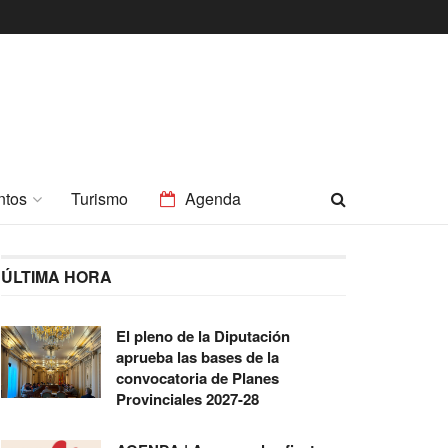
ntos
Turismo
Agenda
ÚLTIMA HORA
El pleno de la Diputación
aprueba las bases de la
convocatoria de Planes
Provinciales 2027-28