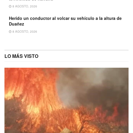
8 AGOSTO, 2026
Herido un conductor al volcar su vehículo a la altura de
Duañez
8 AGOSTO, 2026
LO MÁS VISTO