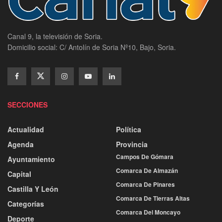
Canal 9, la televisión de Soria.
Domicilio social: C/ Antolín de Soria Nº10, Bajo, Soria.
SECCIONES
Actualidad
Política
Agenda
Provincia
Campos De Gómara
Ayuntamiento
Comarca De Almazán
Capital
Comarca De Pinares
Castilla Y León
Comarca De Tierras Altas
Categorías
Comarca Del Moncayo
Deporte