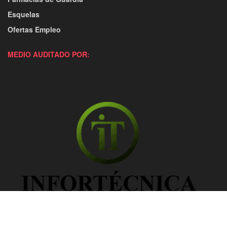
Esquelas
Ofertas Empleo
MEDIO AUDITADO POR: