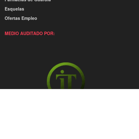
Esquelas
Ofertas Empleo
MEDIO AUDITADO POR: