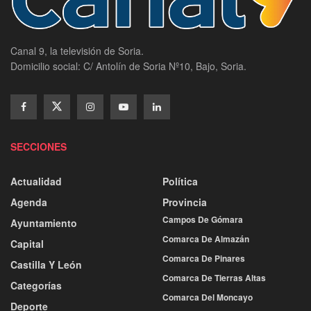
Canal 9, la televisión de Soria.
Domicilio social: C/ Antolín de Soria Nº10, Bajo, Soria.
SECCIONES
Actualidad
Política
Agenda
Provincia
Campos De Gómara
Ayuntamiento
Comarca De Almazán
Capital
Comarca De Pinares
Castilla Y León
Comarca De Tierras Altas
Categorías
Comarca Del Moncayo
Deporte