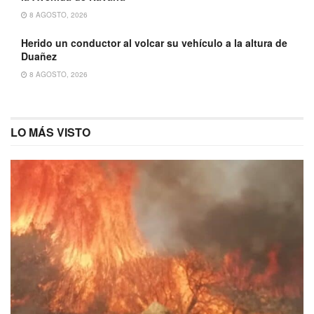
8 AGOSTO, 2026
Herido un conductor al volcar su vehículo a la altura de
Duañez
8 AGOSTO, 2026
LO MÁS VISTO