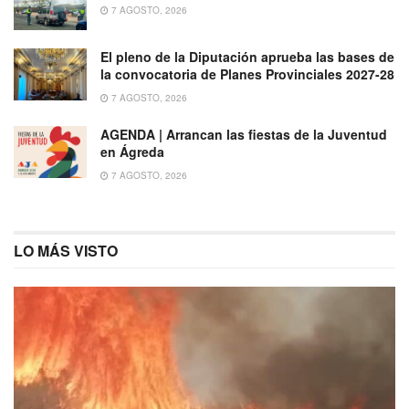
7 AGOSTO, 2026
El pleno de la Diputación aprueba las bases de
la convocatoria de Planes Provinciales 2027-28
7 AGOSTO, 2026
AGENDA | Arrancan las fiestas de la Juventud
en Ágreda
7 AGOSTO, 2026
LO MÁS VISTO