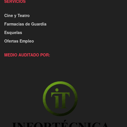
SERVICIOS
Cine y Teatro
Farmacias de Guardia
Esquelas
Ofertas Empleo
MEDIO AUDITADO POR: