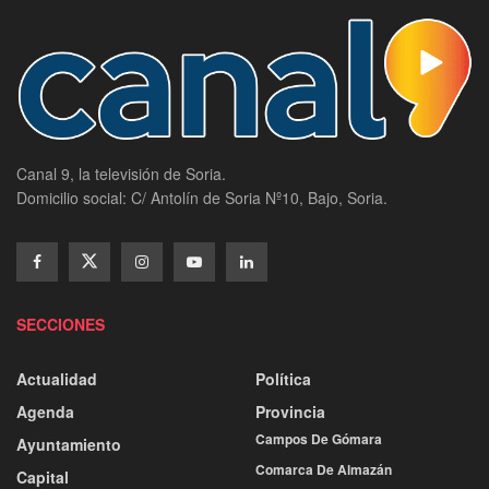
Canal 9, la televisión de Soria.
Domicilio social: C/ Antolín de Soria Nº10, Bajo, Soria.
SECCIONES
Actualidad
Política
Agenda
Provincia
Campos De Gómara
Ayuntamiento
Comarca De Almazán
Capital