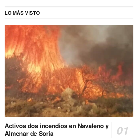
LO MÁS VISTO
Activos dos incendios en Navaleno y
Almenar de Soria