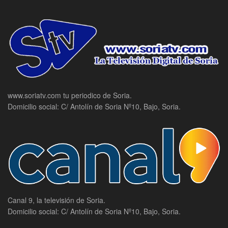
www.soriatv.com tu periodico de Soria.
Domicilio social: C/ Antolín de Soria Nº10, Bajo, Soria.
Canal 9, la televisión de Soria.
Domicilio social: C/ Antolín de Soria Nº10, Bajo, Soria.