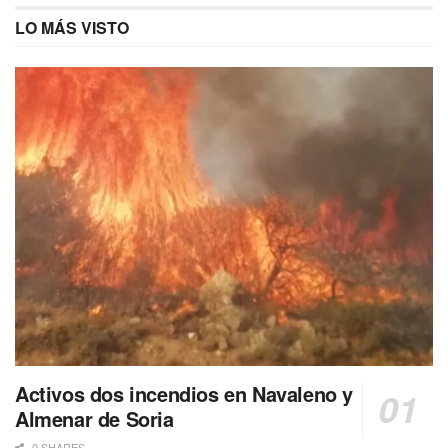
LO MÁS VISTO
Activos dos incendios en Navaleno y
Almenar de Soria
0 SHARES