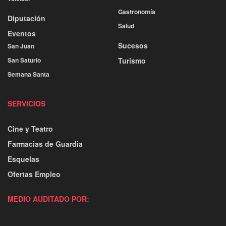
Gastronomía
Diputación
Salud
Eventos
Sucesos
San Juan
San Saturio
Turismo
Semana Santa
SERVICIOS
Cine y Teatro
Farmacias de Guardia
Esquelas
Ofertas Empleo
MEDIO AUDITADO POR: