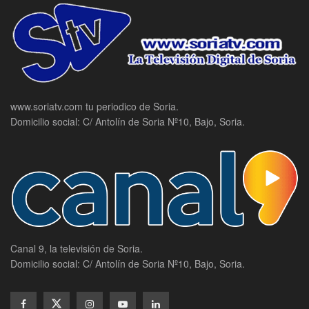
www.soriatv.com tu periodico de Soria.
Domicilio social: C/ Antolín de Soria Nº10, Bajo, Soria.
Canal 9, la televisión de Soria.
Domicilio social: C/ Antolín de Soria Nº10, Bajo, Soria.