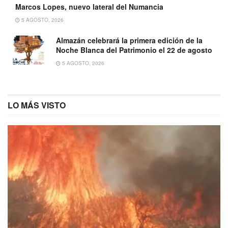
Marcos Lopes, nuevo lateral del Numancia
5 AGOSTO, 2026
Almazán celebrará la primera edición de la
Noche Blanca del Patrimonio el 22 de agosto
5 AGOSTO, 2026
LO MÁS VISTO