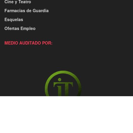
Cine y Teatro
Farmacias de Guardia
Esquelas
Ofertas Empleo
MEDIO AUDITADO POR: