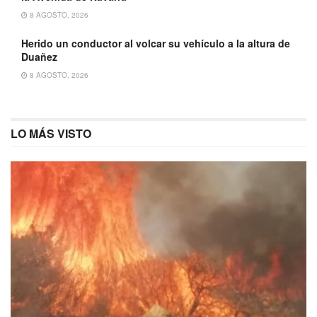
8 AGOSTO, 2026
Herido un conductor al volcar su vehículo a la altura de
Duañez
8 AGOSTO, 2026
LO MÁS VISTO