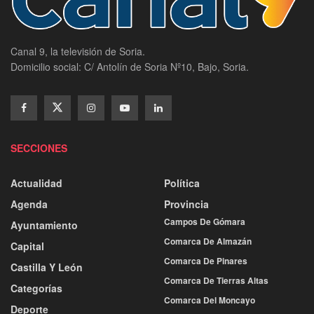
Canal 9, la televisión de Soria.
Domicilio social: C/ Antolín de Soria Nº10, Bajo, Soria.
SECCIONES
Actualidad
Política
Agenda
Provincia
Campos De Gómara
Ayuntamiento
Comarca De Almazán
Capital
Comarca De Pinares
Castilla Y León
Comarca De Tierras Altas
Categorías
Comarca Del Moncayo
Deporte