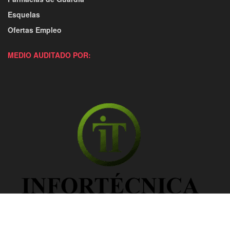
Esquelas
Ofertas Empleo
MEDIO AUDITADO POR: