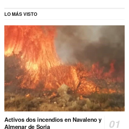
LO MÁS VISTO
Activos dos incendios en Navaleno y
Almenar de Soria