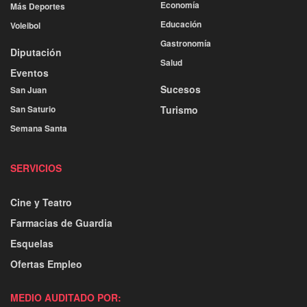
Economía
Más Deportes
Educación
Voleibol
Gastronomía
Diputación
Salud
Eventos
Sucesos
San Juan
San Saturio
Turismo
Semana Santa
SERVICIOS
Cine y Teatro
Farmacias de Guardia
Esquelas
Ofertas Empleo
MEDIO AUDITADO POR: