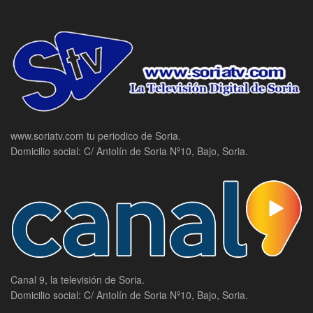
www.soriatv.com tu periodico de Soria.
Domicilio social: C/ Antolín de Soria Nº10, Bajo, Soria.
Canal 9, la televisión de Soria.
Domicilio social: C/ Antolín de Soria Nº10, Bajo, Soria.