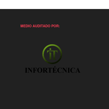
MEDIO AUDITADO POR: