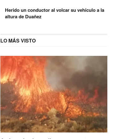
Herido un conductor al volcar su vehículo a la
altura de Duañez
LO MÁS VISTO