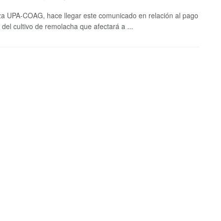
za UPA-COAG, hace llegar este comunicado en relación al pago
 del cultivo de remolacha que afectará a ...