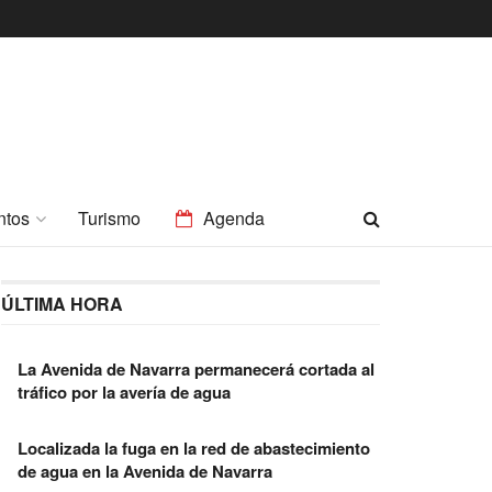
ntos
Turismo
Agenda
ÚLTIMA HORA
La Avenida de Navarra permanecerá cortada al
tráfico por la avería de agua
Localizada la fuga en la red de abastecimiento
de agua en la Avenida de Navarra