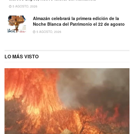
5 AGOSTO, 2026
Almazán celebrará la primera edición de la
Noche Blanca del Patrimonio el 22 de agosto
5 AGOSTO, 2026
LO MÁS VISTO