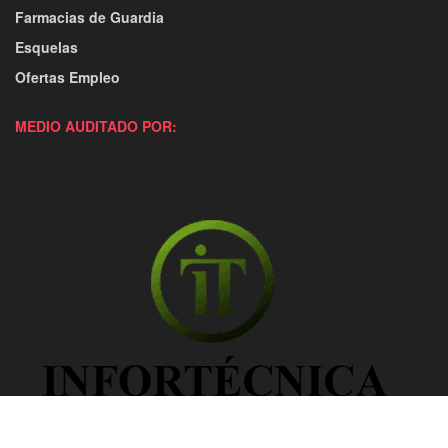
Farmacias de Guardia
Esquelas
Ofertas Empleo
MEDIO AUDITADO POR: