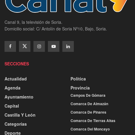
Canal 9, la televisión de Soria.
Domicilio social: C/ Antolín de Soria Nº10, Bajo, Soria.
SECCIONES
Actualidad
Política
Agenda
Provincia
Campos De Gómara
Ayuntamiento
Comarca De Almazán
Capital
Comarca De Pinares
Castilla Y León
Comarca De Tierras Altas
Categorías
Comarca Del Moncayo
Deporte