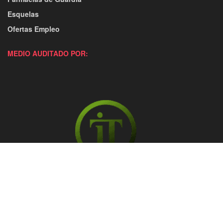
Esquelas
Ofertas Empleo
MEDIO AUDITADO POR: