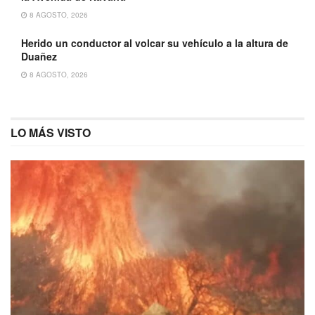
8 AGOSTO, 2026
Herido un conductor al volcar su vehículo a la altura de
Duañez
8 AGOSTO, 2026
LO MÁS VISTO