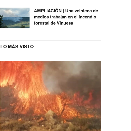
AMPLIACIÓN | Una veintena de
medios trabajan en el incendio
forestal de Vinuesa
LO MÁS VISTO