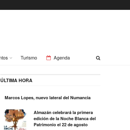
ntos
Turismo
Agenda
ÚLTIMA HORA
Marcos Lopes, nuevo lateral del Numancia
Almazán celebrará la primera
edición de la Noche Blanca del
Patrimonio el 22 de agosto