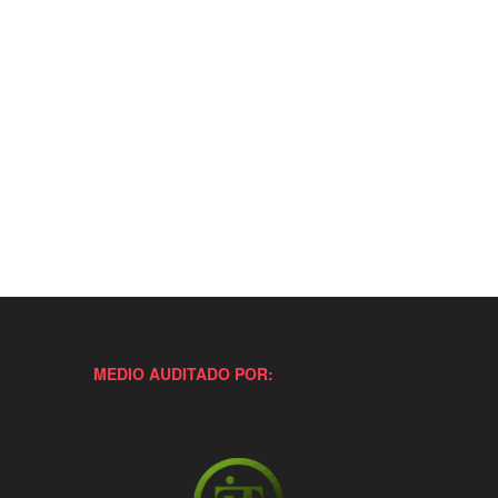
MEDIO AUDITADO POR: