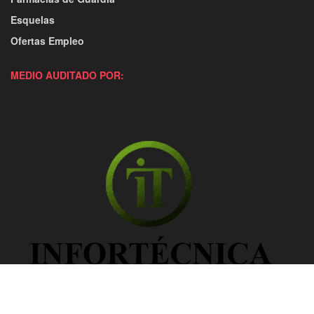
Esquelas
Ofertas Empleo
MEDIO AUDITADO POR: