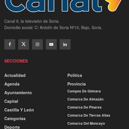
Canal 9, la televisión de Soria.
Domicilio social: C/ Antolín de Soria Nº10, Bajo, Soria.
SECCIONES
Actualidad
Política
Agenda
Provincia
Campos De Gómara
Ayuntamiento
Comarca De Almazán
Capital
Comarca De Pinares
Castilla Y León
Comarca De Tierras Altas
Categorías
Comarca Del Moncayo
Deporte