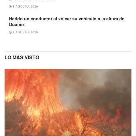
8 AGOSTO, 2026
Herido un conductor al volcar su vehículo a la altura de
Duañez
8 AGOSTO, 2026
LO MÁS VISTO