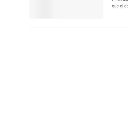
que el ob