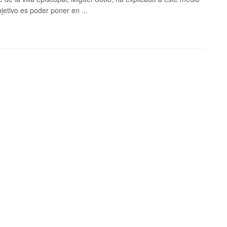
jetivo es poder poner en ...