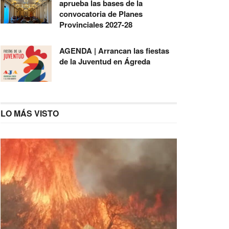
aprueba las bases de la
convocatoria de Planes
Provinciales 2027-28
AGENDA | Arrancan las fiestas
de la Juventud en Ágreda
LO MÁS VISTO