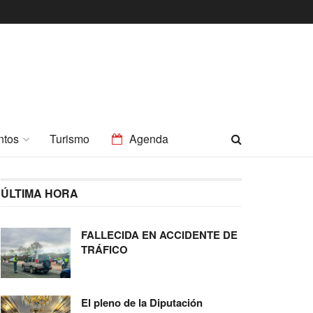
ntos
Turismo
Agenda
ÚLTIMA HORA
FALLECIDA EN ACCIDENTE DE
TRÁFICO
El pleno de la Diputación